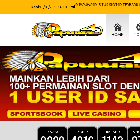
WELCOME TO PAPUWA4D -SITUS SLOT4D TERBARU Dan TE
Kamis 6/08/2026 16:10:09
HOME
TO
HK SIANG
SYDNEY
THAILAND
SIN