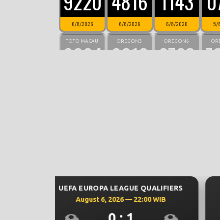
9220
4816
1143
0
6/8/2026
6/8/2026
6/8/2026
5/
TOTO MACAU
OREGON3
OREGON6
OR
9894
9016
9723
7
6/8/2026
6/8/2026
6/8/2026
6/
UEFA EUROPA LEAGUE QUALIFIERS
August 7, 2026 — 00:00 WIB
0 : 0