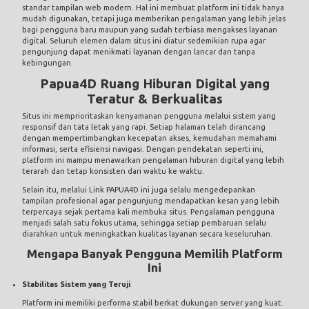
standar tampilan web modern. Hal ini membuat platform ini tidak hanya
mudah digunakan, tetapi juga memberikan pengalaman yang lebih jelas
bagi pengguna baru maupun yang sudah terbiasa mengakses layanan
digital. Seluruh elemen dalam situs ini diatur sedemikian rupa agar
pengunjung dapat menikmati layanan dengan lancar dan tanpa
kebingungan.
Papua4D Ruang Hiburan Digital yang
Teratur & Berkualitas
Situs ini memprioritaskan kenyamanan pengguna melalui sistem yang
responsif dan tata letak yang rapi. Setiap halaman telah dirancang
dengan mempertimbangkan kecepatan akses, kemudahan memahami
informasi, serta efisiensi navigasi. Dengan pendekatan seperti ini,
platform ini mampu menawarkan pengalaman hiburan digital yang lebih
terarah dan tetap konsisten dari waktu ke waktu.
Selain itu, melalui Link PAPUA4D ini juga selalu mengedepankan
tampilan profesional agar pengunjung mendapatkan kesan yang lebih
terpercaya sejak pertama kali membuka situs. Pengalaman pengguna
menjadi salah satu fokus utama, sehingga setiap pembaruan selalu
diarahkan untuk meningkatkan kualitas layanan secara keseluruhan.
Mengapa Banyak Pengguna Memilih Platform
Ini
Stabilitas Sistem yang Teruji
Platform ini memiliki performa stabil berkat dukungan server yang kuat.