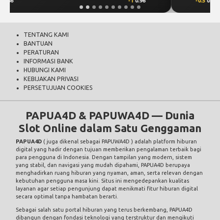
-0.5
0.95
0.5
0.87
TENTANG KAMI
BANTUAN
PERATURAN
INFORMASI BANK
HUBUNGI KAMI
KEBIJAKAN PRIVASI
PERSETUJUAN COOKIES
PAPUA4D & PAPUWA4D — Dunia
Slot Online dalam Satu Genggaman
PAPUA4D
( juga dikenal sebagai PAPUWA4D ) adalah platform hiburan
digital yang hadir dengan tujuan memberikan pengalaman terbaik bagi
para pengguna di Indonesia. Dengan tampilan yang modern, sistem
yang stabil, dan navigasi yang mudah dipahami, PAPUA4D berupaya
menghadirkan ruang hiburan yang nyaman, aman, serta relevan dengan
kebutuhan pengguna masa kini. Situs ini mengedepankan kualitas
layanan agar setiap pengunjung dapat menikmati fitur hiburan digital
secara optimal tanpa hambatan berarti.
Sebagai salah satu portal hiburan yang terus berkembang, PAPUA4D
dibangun dengan fondasi teknologi yang terstruktur dan mengikuti