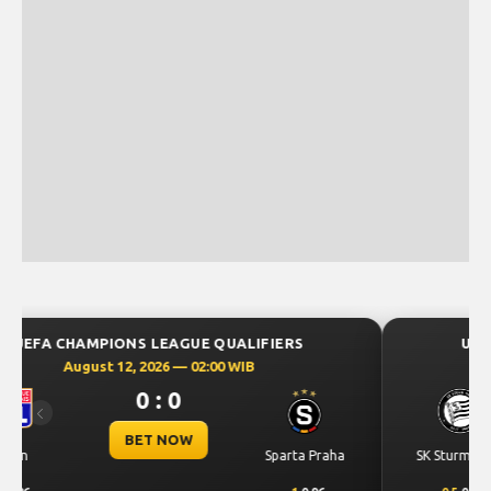
UEFA CHAMPIONS LEAGUE QUALIFIERS
August 12, 2026 — 01:30 WIB
0 : 0
Previous
Next
BET NOW
aha
SK Sturm Graz
Fenerbahce