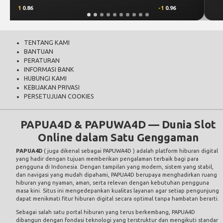
0.5
0.60
-0.5
-0.84
TENTANG KAMI
BANTUAN
PERATURAN
INFORMASI BANK
HUBUNGI KAMI
KEBIJAKAN PRIVASI
PERSETUJUAN COOKIES
PAPUA4D & PAPUWA4D — Dunia Slot
Online dalam Satu Genggaman
PAPUA4D
( juga dikenal sebagai PAPUWA4D ) adalah platform hiburan digital
yang hadir dengan tujuan memberikan pengalaman terbaik bagi para
pengguna di Indonesia. Dengan tampilan yang modern, sistem yang stabil,
dan navigasi yang mudah dipahami, PAPUA4D berupaya menghadirkan ruang
hiburan yang nyaman, aman, serta relevan dengan kebutuhan pengguna
masa kini. Situs ini mengedepankan kualitas layanan agar setiap pengunjung
dapat menikmati fitur hiburan digital secara optimal tanpa hambatan berarti.
Sebagai salah satu portal hiburan yang terus berkembang, PAPUA4D
dibangun dengan fondasi teknologi yang terstruktur dan mengikuti standar