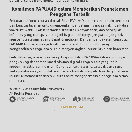
pertama, tanpa perlu mencari panduan tambahan.
Komitmen PAPUA4D dalam Memberikan Pengalaman
Pengguna Terbaik
Sebagai platform hiburan digital, Situs PAPUA4D terus memperbaiki performa
dan kualitas layanan untuk memberikan pengalaman yang semakin baik dari
waktu ke waktu. Fokus terhadap stabilitas, kenyamanan, dan penyajian
informasi yang transparan menjadi bagian dari upaya jangka panjang dalam
membangun layanan yang dapat diandalkan. Dengan pendekatan tersebut,
PAPUA4D berusaha menjadi salah satu situs hiburan digital yang
menghadirkan pengalaman lebih menyenangkan, terstruktur, dan konsisten.
Pada akhirnya, semua fitur yang disajikan dalam PAPUWA4D dirancang agar
pengunjung dapat menikmati hiburan digital dengan cara yang lebih
modern, praktis, dan nyaman. Dukungan teknologi, tata letak yang rapi,
serta pembaruan yang dilakukan secara berkala menjadi dasar bagi platform
ini untuk mempertahankan kualitas serta mengoptimalkan pengalaman tiap
pengguna.
© 2015 - 2026 Copyright PAPUWA4D.
All Rights Reserved.
LAPOR PUSAT