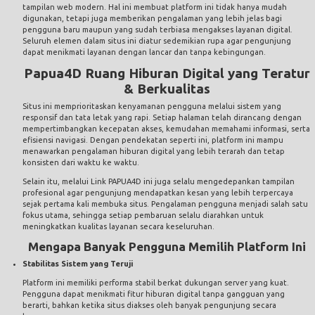
tampilan web modern. Hal ini membuat platform ini tidak hanya mudah
digunakan, tetapi juga memberikan pengalaman yang lebih jelas bagi
pengguna baru maupun yang sudah terbiasa mengakses layanan digital.
Seluruh elemen dalam situs ini diatur sedemikian rupa agar pengunjung
dapat menikmati layanan dengan lancar dan tanpa kebingungan.
Papua4D Ruang Hiburan Digital yang Teratur
& Berkualitas
Situs ini memprioritaskan kenyamanan pengguna melalui sistem yang
responsif dan tata letak yang rapi. Setiap halaman telah dirancang dengan
mempertimbangkan kecepatan akses, kemudahan memahami informasi, serta
efisiensi navigasi. Dengan pendekatan seperti ini, platform ini mampu
menawarkan pengalaman hiburan digital yang lebih terarah dan tetap
konsisten dari waktu ke waktu.
Selain itu, melalui Link PAPUA4D ini juga selalu mengedepankan tampilan
profesional agar pengunjung mendapatkan kesan yang lebih terpercaya
sejak pertama kali membuka situs. Pengalaman pengguna menjadi salah satu
fokus utama, sehingga setiap pembaruan selalu diarahkan untuk
meningkatkan kualitas layanan secara keseluruhan.
Mengapa Banyak Pengguna Memilih Platform Ini
Stabilitas Sistem yang Teruji
Platform ini memiliki performa stabil berkat dukungan server yang kuat.
Pengguna dapat menikmati fitur hiburan digital tanpa gangguan yang
berarti, bahkan ketika situs diakses oleh banyak pengunjung secara