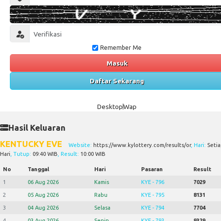
Remember Me
Masuk
Daftar Sekarang
Desktop
Wap
Hasil Keluaran
KENTUCKY EVE
Website:
https://www.kylottery.com/results/or
, Hari:
Seti
Hari
, Tutup:
09:40 WIB
, Result:
10:00 WIB
No
Tanggal
Hari
Pasaran
Result
1
06 Aug 2026
Kamis
KYE - 796
7029
2
05 Aug 2026
Rabu
KYE - 795
8131
3
04 Aug 2026
Selasa
KYE - 794
7704
4
03 Aug 2026
Senin
KYE - 793
9329