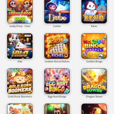
Hilo
Golden Horse Riches
Golden Bingo
Gold Rush: Boomers
Egg Hunt Bingo
Dragon Tower
Dice
Diamonds
Crash Meteor