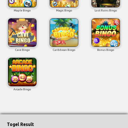
Cave Bingo
Caribbean Bingo
Bonus Bingo
Arcade Bingo
Togel Result
TOTO MACAU
09-08-2026
7545
OREGON3
09-08-2026
4766