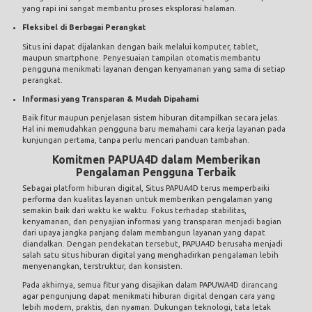
Informasi yang Transparan & Mudah Dipahami
Baik fitur maupun penjelasan sistem hiburan ditampilkan secara jelas.
Hal ini memudahkan pengguna baru memahami cara kerja layanan pada
kunjungan pertama, tanpa perlu mencari panduan tambahan.
Komitmen PAPUA4D dalam Memberikan
Pengalaman Pengguna Terbaik
Sebagai platform hiburan digital, Situs PAPUA4D terus memperbaiki
performa dan kualitas layanan untuk memberikan pengalaman yang
semakin baik dari waktu ke waktu. Fokus terhadap stabilitas,
kenyamanan, dan penyajian informasi yang transparan menjadi bagian
dari upaya jangka panjang dalam membangun layanan yang dapat
diandalkan. Dengan pendekatan tersebut, PAPUA4D berusaha menjadi
salah satu situs hiburan digital yang menghadirkan pengalaman lebih
menyenangkan, terstruktur, dan konsisten.
Pada akhirnya, semua fitur yang disajikan dalam PAPUWA4D dirancang
agar pengunjung dapat menikmati hiburan digital dengan cara yang
lebih modern, praktis, dan nyaman. Dukungan teknologi, tata letak
yang rapi, serta pembaruan yang dilakukan secara berkala menjadi dasar
bagi platform ini untuk mempertahankan kualitas serta mengoptimalkan
pengalaman tiap pengguna.
© 2015 - 2026 Copyright PAPUWA4D.
All Rights Reserved.