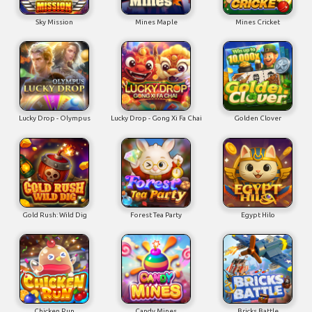
Lucky Drop - Olympus
Lucky Drop - Gong Xi Fa Chai
Golden Clover
Gold Rush: Wild Dig
Forest Tea Party
Egypt Hilo
Chicken Run
Candy Mines
Bricks Battle