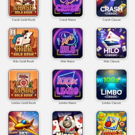
Hilo Gold Rush
Hilo Neon
Hilo Classic
Limbo Gold Rush
Limbo Neon
Limbo Classic
Sky Mission
Mines Maple
Mines Cricket