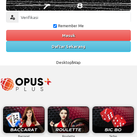
Remember Me
Masuk
Daftar Sekarang
Desktop
Wap
Baccarat
Roulette
Sicbo