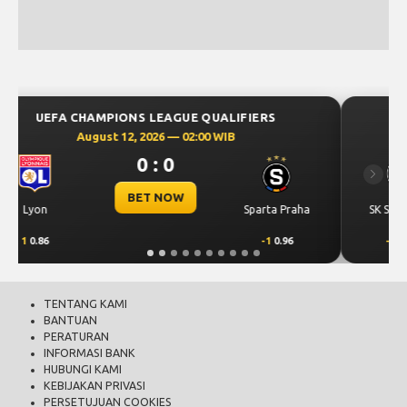
UEFA CHAMPIONS LEAGUE QUALIFIERS
August 12, 2026 — 01:30 WIB
0 : 0
Previous
Next
BET NOW
aha
SK Sturm Graz
Fenerbahce
-0.5
0.95
0.5
0.87
TENTANG KAMI
BANTUAN
PERATURAN
INFORMASI BANK
HUBUNGI KAMI
KEBIJAKAN PRIVASI
PERSETUJUAN COOKIES