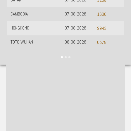
QATAR
07-08-2026
3158
CAMBODIA
07-08-2026
1606
HONGKONG
07-08-2026
9943
TOTO WUHAN
08-08-2026
0578