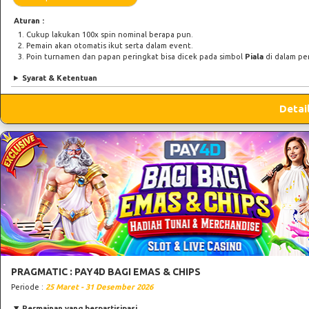
PRAGMATIC : PAY4D BAGI EMAS & CHIPS
Periode :
25 Maret - 31 Desember 2026
Permainan yang berpartisipasi
Semua permainan Pragmatic Play
Aturan :
Total hadiah Slot & Casino senilai Rp 15,000,000,000.
Syarat & Ketentuan
Detai