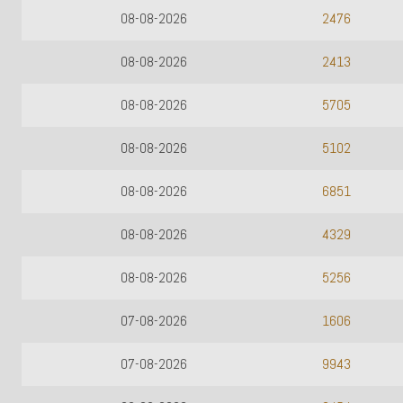
KENTUCKY MID
KENTUCKY EVE
CAROLINA DAY
CAROLINA EVE
FLORIDA MID