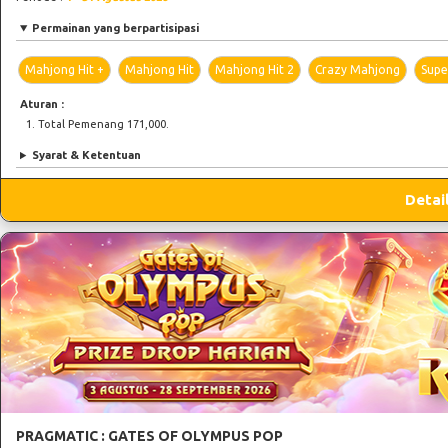
PRAGMATIC : GATES OF OLYMPUS POP
Periode :
3 Agustus 2026 - 28 September 2026
Permainan yang berpartisipasi
GATES OF OLYMPUS POP
Aturan :
Total hadiah senilai Rp 68,780,250,000.
Syarat & Ketentuan
Detai