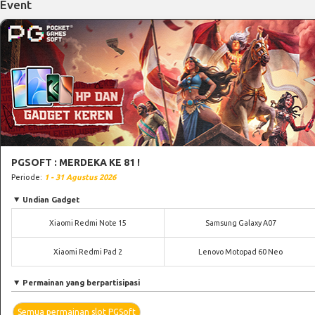
Periode:
1 - 31 Agustus 2026
Undian Gadget
Xiaomi Redmi Note 15
Samsung Galaxy A07
Xiaomi Redmi Pad 2
Lenovo Motopad 60 Neo
Permainan yang berpartisipasi
Semua permainan slot PGSoft
Aturan :
Cukup lakukan 100x spin nominal berapa pun.
Pemain akan otomatis ikut serta dalam event.
Poin turnamen dan papan peringkat bisa dicek pada simbol
Piala
di dalam pe
Syarat & Ketentuan
Detai