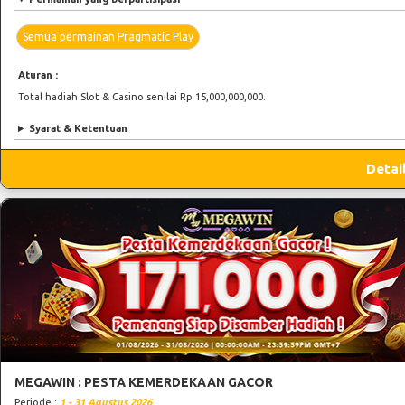
MEGAWIN : PESTA KEMERDEKAAN GACOR
Periode :
1 - 31 Agustus 2026
Permainan yang berpartisipasi
Mahjong Hit +
Mahjong Hit
Mahjong Hit 2
Crazy Mahjong
Supe
Aturan :
Total Pemenang 171,000.
Syarat & Ketentuan
Detai