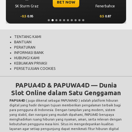
TENTANG KAMI
BANTUAN
PERATURAN
INFORMASI BANK
HUBUNGI KAMI
KEBIJAKAN PRIVASI
PERSETUJUAN COOKIES
PAPUA4D & PAPUWA4D — Dunia
Slot Online dalam Satu Genggaman
PAPUA4D
( juga dikenal sebagai PAPUWA4D ) adalah platform hiburan
digital yang hadir dengan tujuan memberikan pengalaman terbaik bagi
para pengguna di Indonesia. Dengan tampilan yang modern, sistem
yang stabil, dan navigasi yang mudah dipahami, PAPUA4D berupaya
menghadirkan ruang hiburan yang nyaman, aman, serta relevan dengan
kebutuhan pengguna masa kini. Situs ini mengedepankan kualitas
layanan agar setiap pengunjung dapat menikmati fitur hiburan digital
secara optimal tanpa hambatan berarti.
Sebagai salah satu portal hiburan yang terus berkembang, PAPUA4D
dibangun dengan fondasi teknologi yang terstruktur dan mengikuti
standar tampilan web modern. Hal ini membuat platform ini tidak hanya
mudah digunakan, tetapi juga memberikan pengalaman yang lebih jelas
bagi pengguna baru maupun yang sudah terbiasa mengakses layanan
digital. Seluruh elemen dalam situs ini diatur sedemikian rupa agar