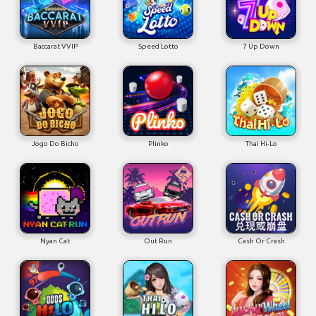
Jogo Do Bicho
Plinko
Thai Hi-Lo
Nyan Cat
Out Run
Cash Or Crash
Odds HiLo
Thai Hi Lo
Lucky Wheel