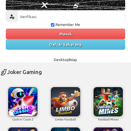
Daftar Sekarang
Desktop
Wap
Joker Gaming
Cash or Crash 2
Limbo Football
Football Mines
Mines or Cash
Mines or Gifts
Mines or Treat