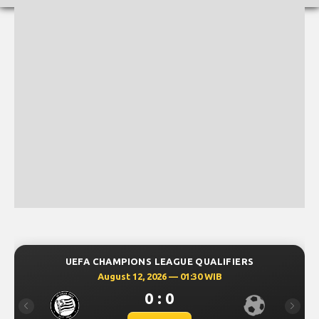
UEFA CHAMPIONS LEAGUE QUALIFIERS
August 12, 2026 — 01:30 WIB
0 : 0
Previous
Next
BET NOW
SK Sturm Graz
Fenerbahce
-0.5
0.95
0.5
0.87